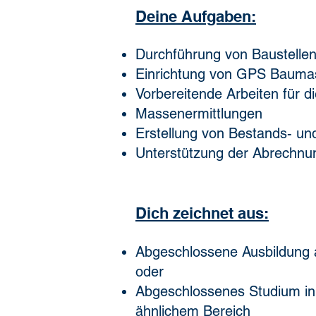
Deine Aufgaben:
Durchführung von Baustell
Einrichtung von GPS Bauma
Vorbereitende Arbeiten für d
Massenermittlungen
Erstellung von Bestands- u
Unterstützung der Abrechnu
Dich zeichnet aus:
Abgeschlossene Ausbildung 
oder
Abgeschlossenes Studium i
ähnlichem Bereich