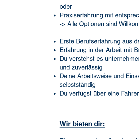
oder
Praxiserfahrung mit entspre
-> Alle Optionen sind Willk
Erste Berufserfahrung aus d
Erfahrung in der Arbeit mit
Du verstehst es unternehmer
und zuverlässig
Deine Arbeitsweise und Einsatz
selbstständig
Du verfügst über eine Fahrer
Wir bieten dir: