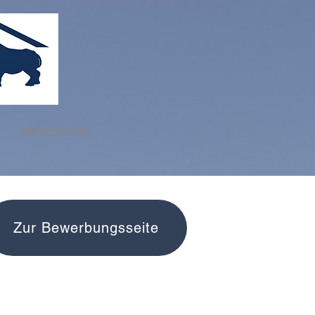
IMPRESSUM
Zur Bewerbungsseite